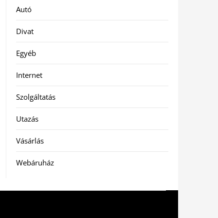
Autó
Divat
Egyéb
Internet
Szolgáltatás
Utazás
Vásárlás
Webáruház