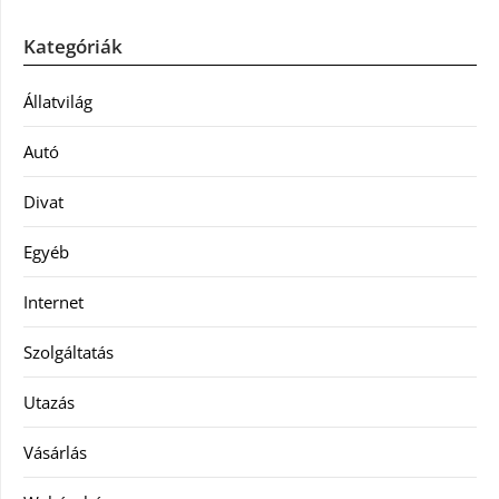
Kategóriák
Állatvilág
Autó
Divat
Egyéb
Internet
Szolgáltatás
Utazás
Vásárlás