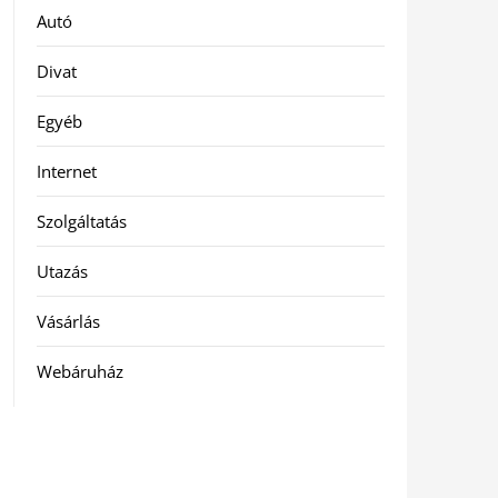
Autó
Divat
Egyéb
Internet
Szolgáltatás
Utazás
Vásárlás
Webáruház