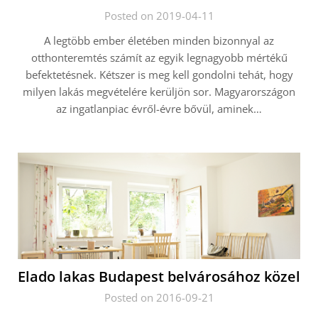
Posted on 2019-04-11
A legtöbb ember életében minden bizonnyal az
otthonteremtés számít az egyik legnagyobb mértékű
befektetésnek. Kétszer is meg kell gondolni tehát, hogy
milyen lakás megvételére kerüljön sor. Magyarországon
az ingatlanpiac évről-évre bővül, aminek…
Elado lakas Budapest belvárosához közel
Posted on 2016-09-21