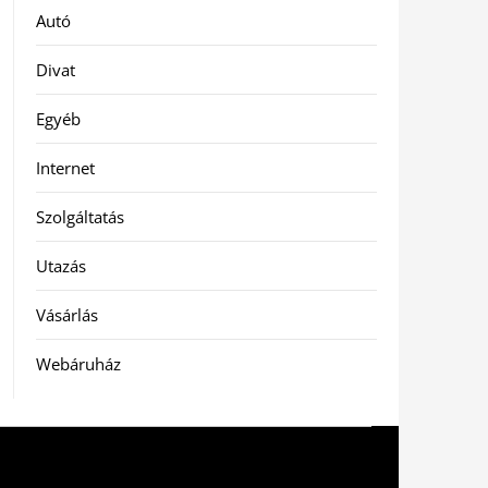
Autó
Divat
Egyéb
Internet
Szolgáltatás
Utazás
Vásárlás
Webáruház