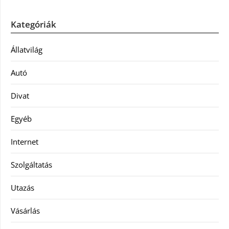
Kategóriák
Állatvilág
Autó
Divat
Egyéb
Internet
Szolgáltatás
Utazás
Vásárlás