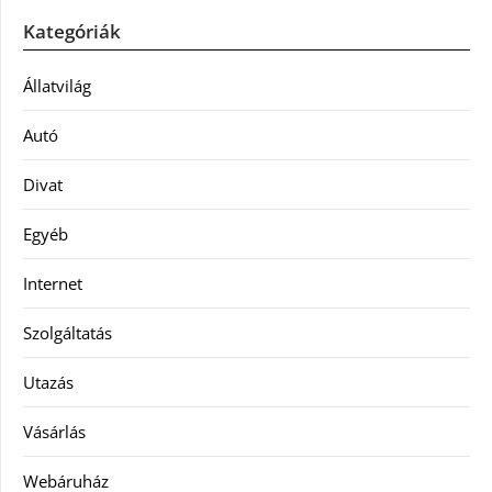
Kategóriák
Állatvilág
Autó
Divat
Egyéb
Internet
Szolgáltatás
Utazás
Vásárlás
Webáruház