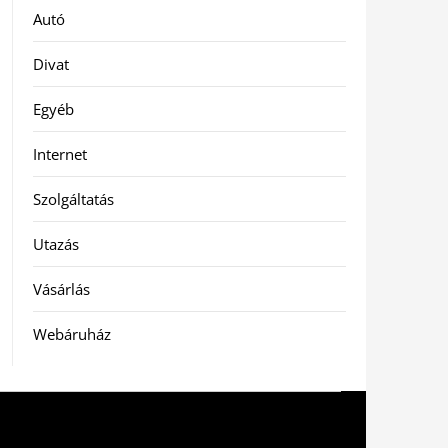
Autó
Divat
Egyéb
Internet
Szolgáltatás
Utazás
Vásárlás
Webáruház