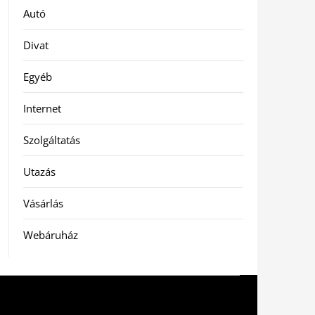
Autó
Divat
Egyéb
Internet
Szolgáltatás
Utazás
Vásárlás
Webáruház