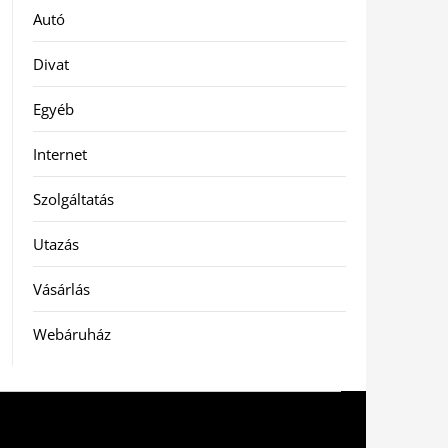
Autó
Divat
Egyéb
Internet
Szolgáltatás
Utazás
Vásárlás
Webáruház