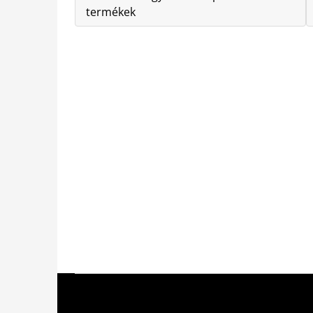
termékek