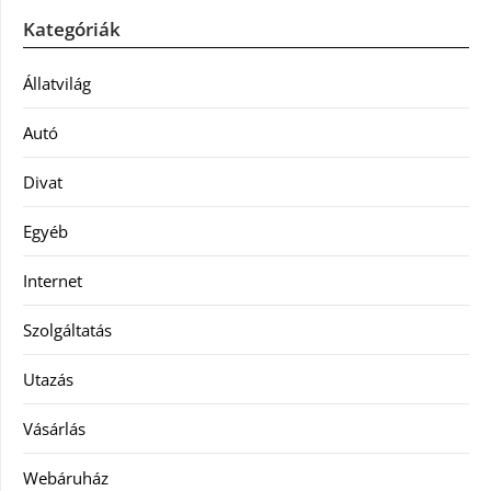
Kategóriák
Állatvilág
Autó
Divat
Egyéb
Internet
Szolgáltatás
Utazás
Vásárlás
Webáruház