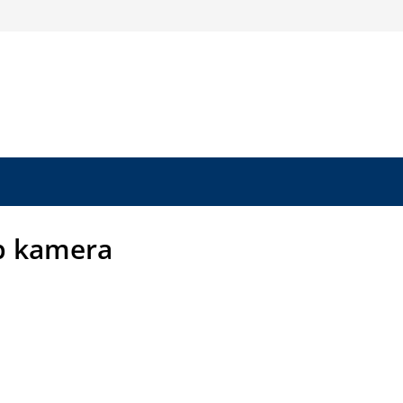
ip kamera