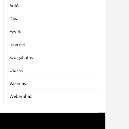
Autó
Divat
Egyéb
Internet
Szolgáltatás
Utazás
Vásárlás
Webáruház