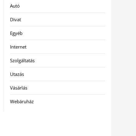
Autó
Divat
Egyéb
Internet
Szolgáltatás
Utazás
Vásárlás
Webáruház