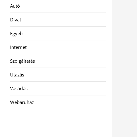
Autó
Divat
Egyéb
Internet
Szolgáltatás
Utazás
Vásárlás
Webáruház