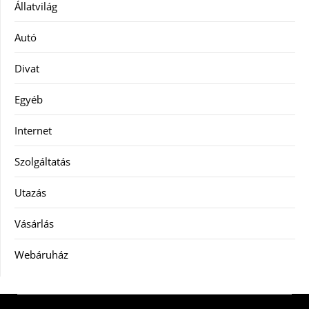
Állatvilág
Autó
Divat
Egyéb
Internet
Szolgáltatás
Utazás
Vásárlás
Webáruház