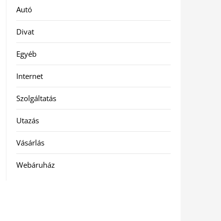
Autó
Divat
Egyéb
Internet
Szolgáltatás
Utazás
Vásárlás
Webáruház