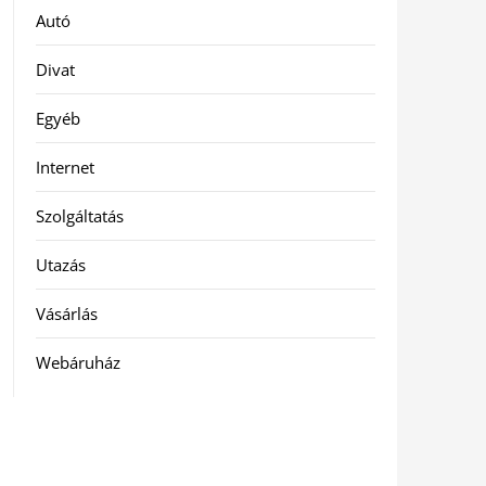
Autó
Divat
Egyéb
Internet
Szolgáltatás
Utazás
Vásárlás
Webáruház