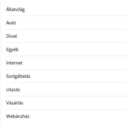
Állatvilág
Autó
Divat
Egyéb
Internet
Szolgáltatás
Utazás
Vásárlás
Webáruház