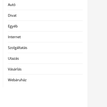
Autó
Divat
Egyéb
Internet
Szolgáltatás
Utazás
Vásárlás
Webáruház