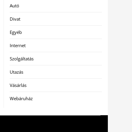
Autó
Divat
Egyéb
Internet
Szolgáltatás
Utazás
Vásárlás
Webáruház