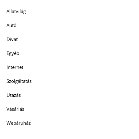
Állatvilág
Autó
Divat
Egyéb
Internet
Szolgáltatás
Utazás
Vásárlás
Webáruház