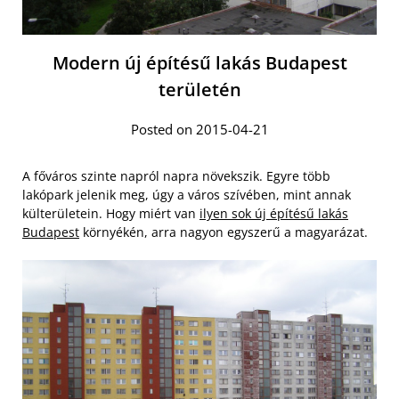
Modern új építésű lakás Budapest
területén
Posted on 2015-04-21
A főváros szinte napról napra növekszik. Egyre több
lakópark jelenik meg, úgy a város szívében, mint annak
külterületein. Hogy miért van
ilyen sok új építésű lakás
Budapest
környékén, arra nagyon egyszerű a magyarázat.