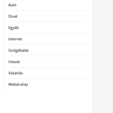
Autó
Divat
Egyéb
Internet
Szolgáltatás
Utazás
Vásárlás
Webáruház