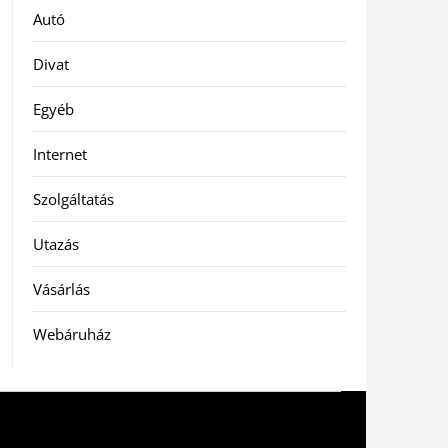
Autó
Divat
Egyéb
Internet
Szolgáltatás
Utazás
Vásárlás
Webáruház