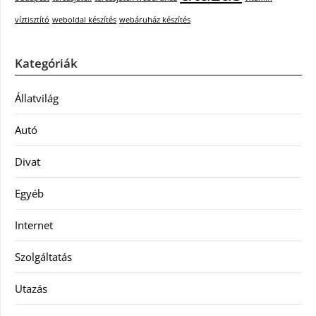
víztisztító
weboldal készítés
webáruház készítés
Kategóriák
Állatvilág
Autó
Divat
Egyéb
Internet
Szolgáltatás
Utazás