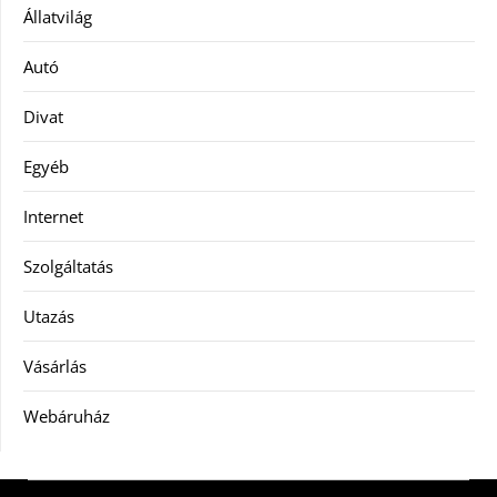
Állatvilág
Autó
Divat
Egyéb
Internet
Szolgáltatás
Utazás
Vásárlás
Webáruház