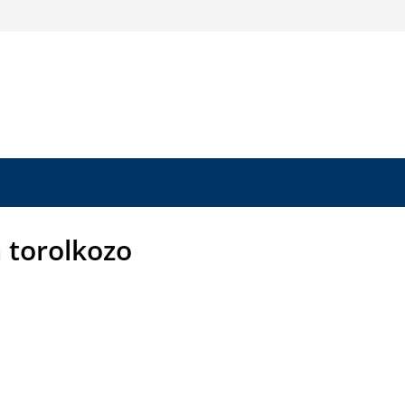
 torolkozo