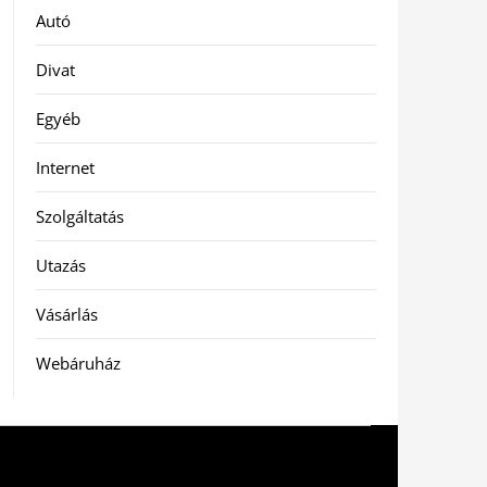
Autó
Divat
Egyéb
Internet
Szolgáltatás
Utazás
Vásárlás
Webáruház