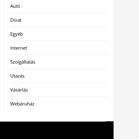
Autó
Divat
Egyéb
Internet
Szolgáltatás
Utazás
Vásárlás
Webáruház