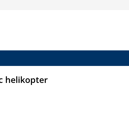
rc helikopter