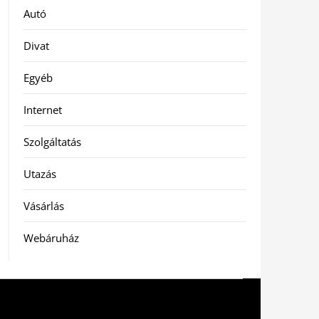
Autó
Divat
Egyéb
Internet
Szolgáltatás
Utazás
Vásárlás
Webáruház