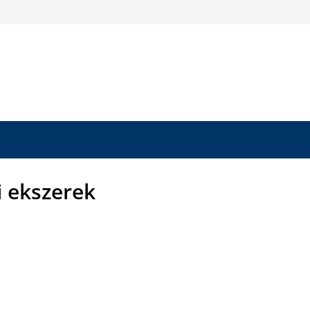
i ekszerek