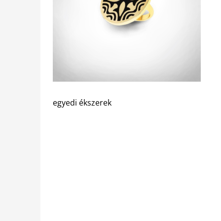
egyedi ékszerek