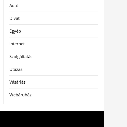
Autó
Divat
Egyéb
Internet
Szolgáltatás
Utazás
Vásárlás
Webáruház