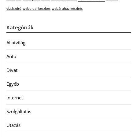
víztisztító
weboldal készítés
webáruház készítés
Kategóriák
Állatvilág
Autó
Divat
Egyéb
Internet
Szolgáltatás
Utazás