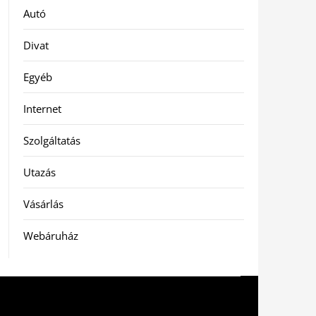
Autó
Divat
Egyéb
Internet
Szolgáltatás
Utazás
Vásárlás
Webáruház