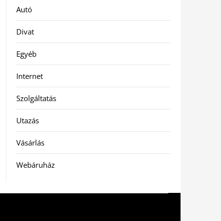
Autó
Divat
Egyéb
Internet
Szolgáltatás
Utazás
Vásárlás
Webáruház