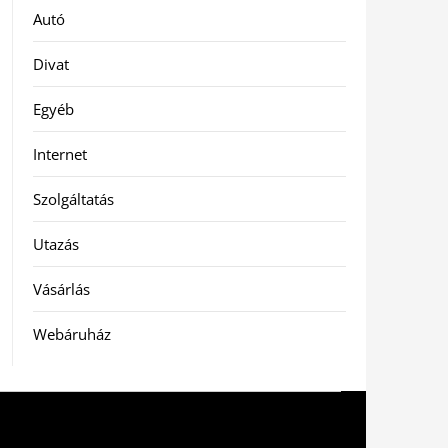
Autó
Divat
Egyéb
Internet
Szolgáltatás
Utazás
Vásárlás
Webáruház