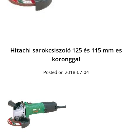
Hitachi sarokcsiszoló 125 és 115 mm-es
koronggal
Posted on 2018-07-04