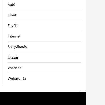
Autó
Divat
Egyéb
Internet
Szolgáltatás
Utazás
Vásárlás
Webáruház