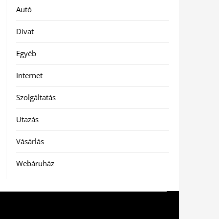
Autó
Divat
Egyéb
Internet
Szolgáltatás
Utazás
Vásárlás
Webáruház