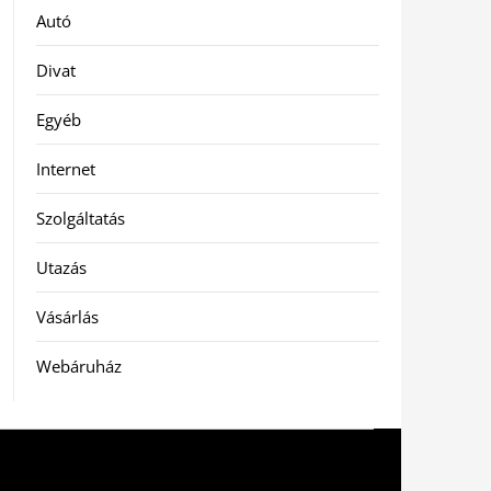
Autó
Divat
Egyéb
Internet
Szolgáltatás
Utazás
Vásárlás
Webáruház