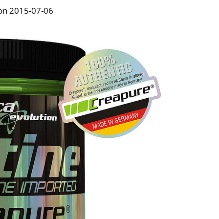
on 2015-07-06