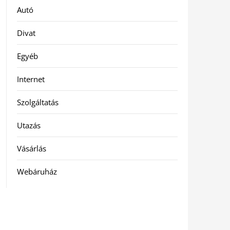
Autó
Divat
Egyéb
Internet
Szolgáltatás
Utazás
Vásárlás
Webáruház