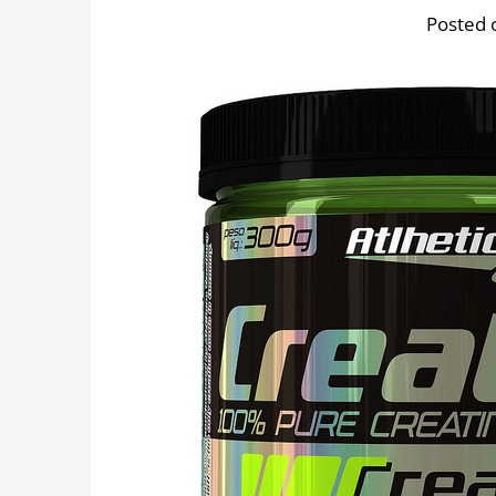
Posted 