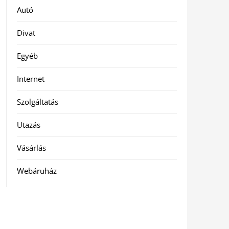
Autó
Divat
Egyéb
Internet
Szolgáltatás
Utazás
Vásárlás
Webáruház