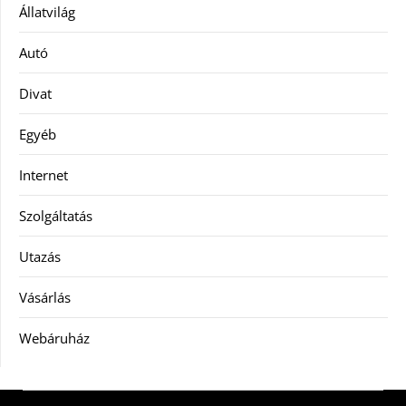
Állatvilág
Autó
Divat
Egyéb
Internet
Szolgáltatás
Utazás
Vásárlás
Webáruház