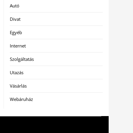
Autó
Divat
Egyéb
Internet
Szolgáltatás
Utazás
Vásárlás
Webáruház