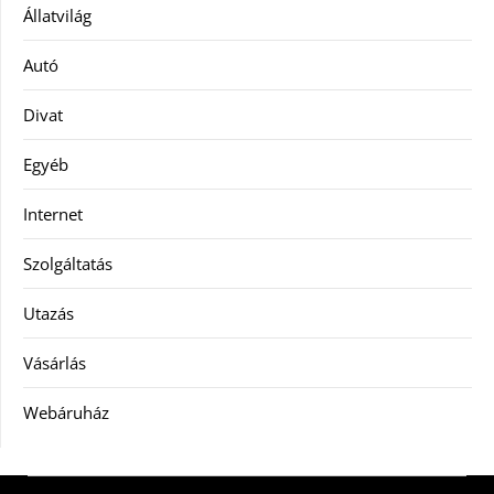
Állatvilág
Autó
Divat
Egyéb
Internet
Szolgáltatás
Utazás
Vásárlás
Webáruház