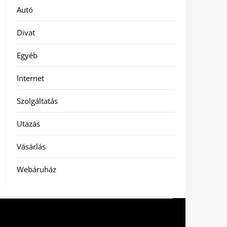
Autó
Divat
Egyéb
Internet
Szolgáltatás
Utazás
Vásárlás
Webáruház