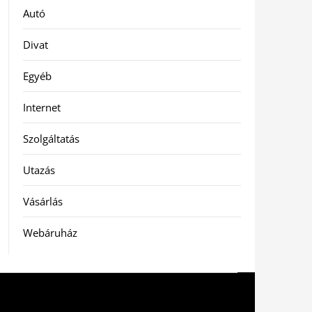
Autó
Divat
Egyéb
Internet
Szolgáltatás
Utazás
Vásárlás
Webáruház