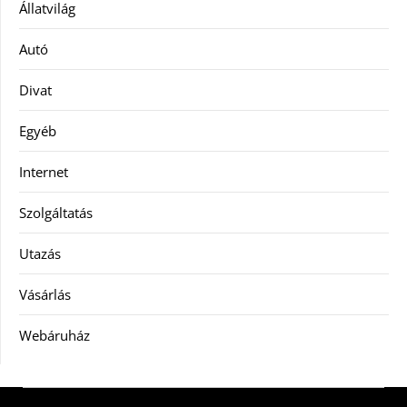
Állatvilág
Autó
Divat
Egyéb
Internet
Szolgáltatás
Utazás
Vásárlás
Webáruház