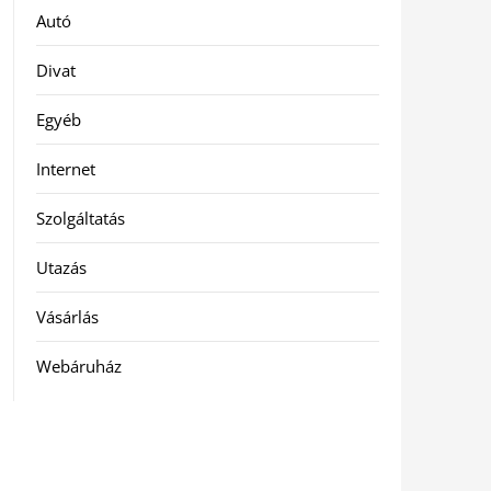
Autó
Divat
Egyéb
Internet
Szolgáltatás
Utazás
Vásárlás
Webáruház