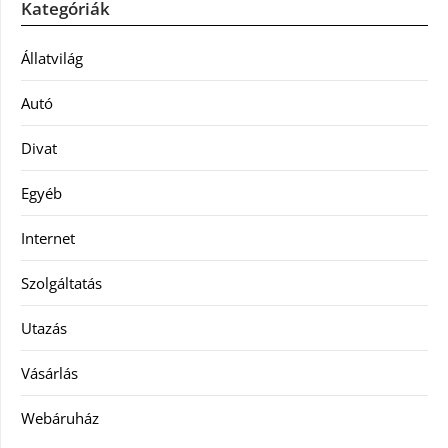
Kategóriák
Állatvilág
Autó
Divat
Egyéb
Internet
Szolgáltatás
Utazás
Vásárlás
Webáruház