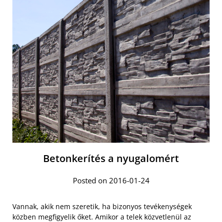
Betonkerítés a nyugalomért
Posted on 2016-01-24
Vannak, akik nem szeretik, ha bizonyos tevékenységek
közben megfigyelik őket. Amikor a telek közvetlenül az