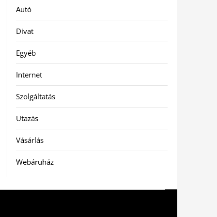
Autó
Divat
Egyéb
Internet
Szolgáltatás
Utazás
Vásárlás
Webáruház